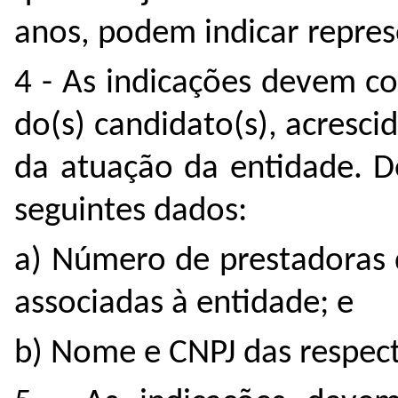
anos, podem indicar repres
4 - As indicações devem co
do(s) candidato(s), acresci
da atuação da entidade. 
seguintes dados:
a) Número de prestadoras 
associadas à entidade; e
b) Nome e CNPJ das respect