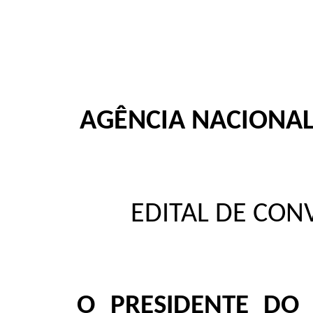
AGÊNCIA NACIONA
EDITAL DE CON
O PRESIDENTE DO