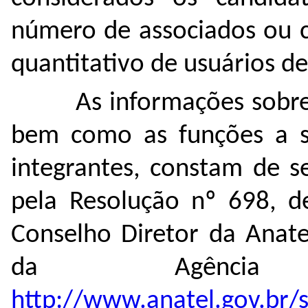
número de associados ou 
quantitativo de usuários d
As informações sobr
bem como as funções a 
integrantes, constam de s
pela Resolução nº 698, 
Conselho Diretor da Anate
da Agência
http://www.anatel.gov.br/