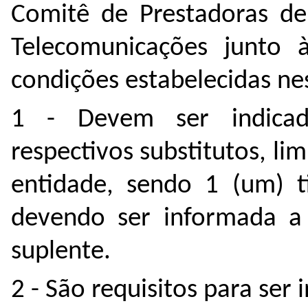
Comitê de Prestadoras de
Telecomunicações junto 
condições estabelecidas nes
1 - Devem ser indicado
respectivos substitutos, li
entidade, sendo 1 (um) ti
devendo ser informada a
suplente.
2 - São requisitos para ser