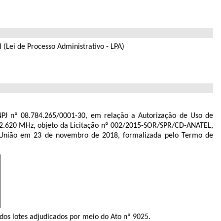
 (Lei de Processo Administrativo - LPA)
J nº 08.784.265/0001-30
, em relação a Autorização de Uso de
 2.620 MHz, objeto da Licitação nº 002/2015-SOR/SPR/CD-ANATEL,
a União em
23 de novembro de 2018,
formalizada pelo Termo de
 dos lotes adjudicados por meio do Ato nº 9025.