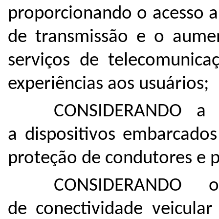
proporcionando o acesso a
de transmissão e o aumen
serviços de telecomunica
experiências aos usuários;
CONSIDERANDO a ev
a dispositivos embarcados
proteção de condutores e p
CONSIDERANDO o
de conectividade veicula