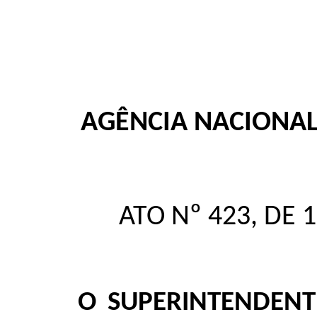
AGÊNCIA NACIONA
ATO Nº 423, DE 
O SUPERINTENDENT