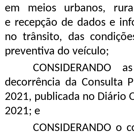
em meios urbanos, rura
e recepção de dados e inf
no trânsito, das condiçõ
preventiva do veículo;
CONSIDERANDO as 
decorrência da Consulta P
2021, publicada no Diário 
2021; e
CONSIDERANDO o con