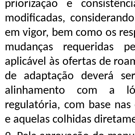
priorização e consistên
modificadas, considerando
em vigor, bem como os res
mudanças requeridas pe
aplicável às ofertas de roa
de adaptação deverá se
alinhamento com a ló
regulatória, com base nas 
e aquelas colhidas diretam