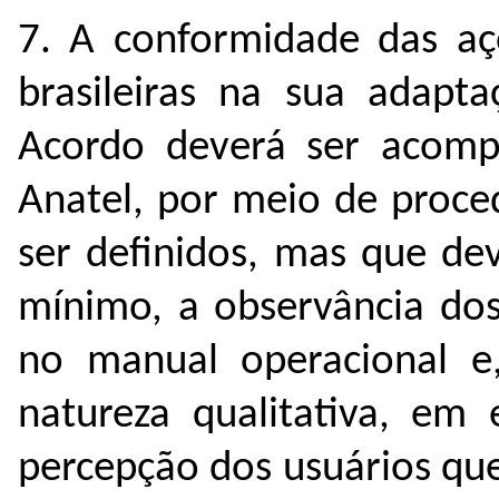
7. A conformidade das aç
brasileiras na sua adapta
Acordo deverá ser acomp
Anatel, por meio de proce
ser definidos, mas que de
mínimo, a observância dos
no manual operacional e
natureza qualitativa, em 
percepção dos usuários que 