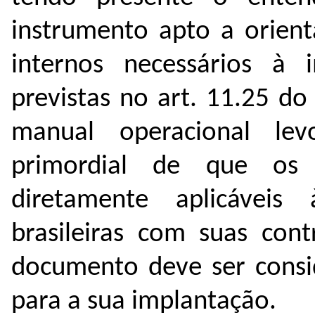
instrumento apto a orien
internos necessários à 
previstas no art. 11.25 d
manual operacional le
primordial de que os 
diretamente aplicáveis
brasileiras com suas cont
documento deve ser consid
para a sua implantação.