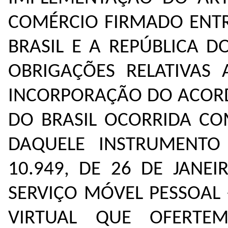
COMÉRCIO FIRMADO ENTR
BRASIL E A REPÚBLICA D
OBRIGAÇÕES RELATIVAS
INCORPORAÇÃO DO ACORD
DO BRASIL OCORRIDA C
DAQUELE INSTRUMENTO
10.949, DE 26 DE JANE
SERVIÇO MÓVEL PESSOAL 
VIRTUAL QUE OFERTE