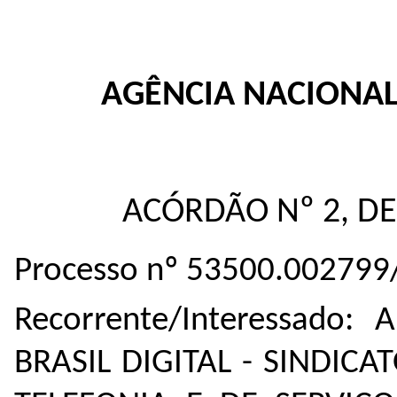
AGÊNCIA NACIONA
ACÓRDÃO Nº 2, DE
Processo nº 53500.002799
Recorrente/Interessado:
BRASIL DIGITAL - SINDIC