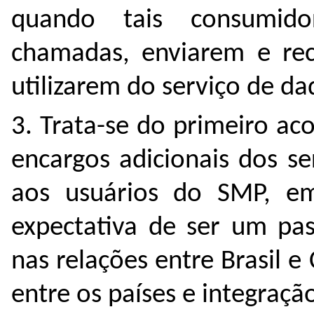
quando tais consumid
chamadas, enviarem e re
utilizarem do serviço de d
3. Trata-se do primeiro ac
encargos adicionais dos se
aos usuários do SMP, e
expectativa de ser um pas
nas relações entre Brasil e 
entre os países e integraçã