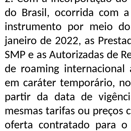
do Brasil, ocorrida com 
instrumento por meio do
janeiro de 2022, as Presta
SMP e as Autorizadas de Re
de roaming internacional
em caráter temporário, no
partir da data de vigênc
mesmas tarifas ou preços 
oferta contratado para o 