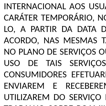
INTERNACIONAL AOS US
CARÁTER TEMPORÁRIO, NO
LO, A PARTIR DA DATA 
ACORDO, NAS MESMAS T
NO PLANO DE SERVIÇOS 
USO DE TAIS SERVIÇO
CONSUMIDORES EFETUAR
ENVIAREM E RECEBER
UTILIZAREM DO SERVIÇO