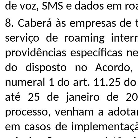
de voz, SMS e dados em roa
8. Caberá às empresas de 
serviço de roaming intern
providências específicas 
do disposto no Acordo,
numeral 1 do art. 11.25 do 
até 25 de janeiro de 20
processo, venham a adota
em casos de implementação