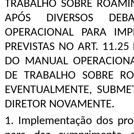
TRABALHO SOBRE ROAMI
APÓS DIVERSOS DEB
OPERACIONAL PARA IMP
PREVISTAS NO ART. 11.2
DO MANUAL OPERACIONA
DE TRABALHO SOBRE RO
EVENTUALMENTE, SUBME
DIRETOR NOVAMENTE.
1. Implementação dos pro