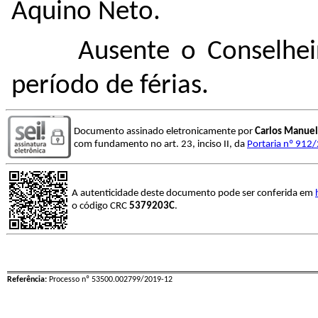
Aquino Neto.
Ausente o Conselhe
período de férias.
Documento assinado eletronicamente por
Carlos Manuel
com fundamento no art. 23, inciso II, da
Portaria nº 912
A autenticidade deste documento pode ser conferida em
o código CRC
5379203C
.
Referência:
Processo nº 53500.002799/2019-12