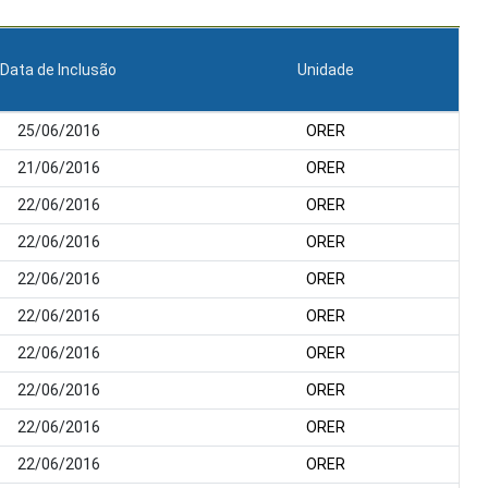
Data de Inclusão
Unidade
25/06/2016
ORER
21/06/2016
ORER
22/06/2016
ORER
22/06/2016
ORER
22/06/2016
ORER
22/06/2016
ORER
22/06/2016
ORER
22/06/2016
ORER
22/06/2016
ORER
22/06/2016
ORER