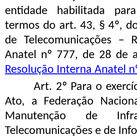
entidade habilitada par
termos do art. 43, § 4º, 
de Telecomunicações – 
Anatel nº 777, de 28 de 
Resolução Interna Anatel n
Art. 2º Para o exerc
Ato, a Federação Naciona
Manutenção de Infr
Telecomunicações e de Inf