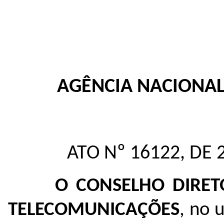
AGÊNCIA NACIONA
ATO Nº 16122, DE
O CONSELHO DIRET
TELECOMUNICAÇÕES
, no 