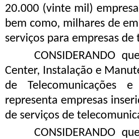
20.000 (vinte mil) empresa
bem como, milhares de emp
serviços para empresas de
CONSIDERANDO que 
Center, Instalação e Manut
de Telecomunicações e
representa empresas inser
de serviços de telecomunic
CONSIDERANDO que 