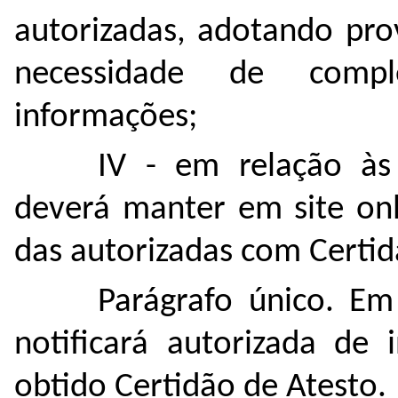
autorizadas, adotando pro
necessidade de comp
informações;
IV - em relação às
deverá manter em site onl
das autorizadas com Certid
Parágrafo único. E
notificará autorizada de 
obtido Certidão de Atesto.