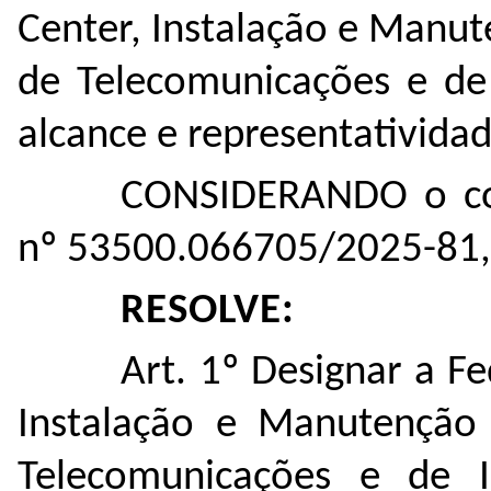
Center, Instalação e Manut
de Telecomunicações e de
alcance e representatividad
CONSIDERANDO o con
nº 53500.066705/2025-81,
RESOLVE:
Art. 1º Designar a F
Instalação e Manutenção 
Telecomunicações e de 