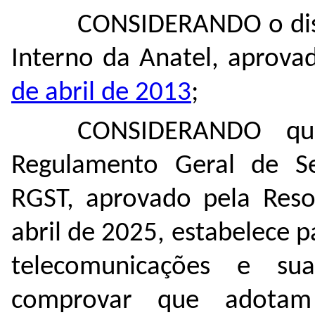
CONSIDERANDO o di
Interno da Anatel, aprova
de abril de 2013
;
CONSIDERANDO q
Regulamento Geral de Se
RGST, aprovado pela
Reso
abril de 2025, estabelece p
telecomunicações e su
comprovar que adotam