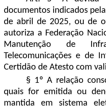
documentos indicados pela
de abril de 2025, ou de o
autoriza a Federação Nacio
Manutenção de Infr
Telecomunicações e de In
Certidão de Atesto com vali
§ 1º A relação cons
quais for emitida ou den
mantida em sistema elet