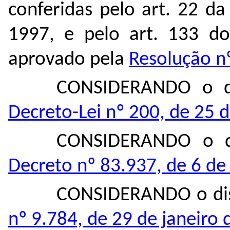
conferidas pelo art. 22 da
1997, e pelo art. 133 do
aprovado pela
Resolução nº
CONSIDERANDO o di
Decreto-Lei nº 200, de 25 
CONSIDERANDO o d
Decreto nº 83.937, de 6 d
CONSIDERANDO o dis
nº 9.784, de 29 de janeiro