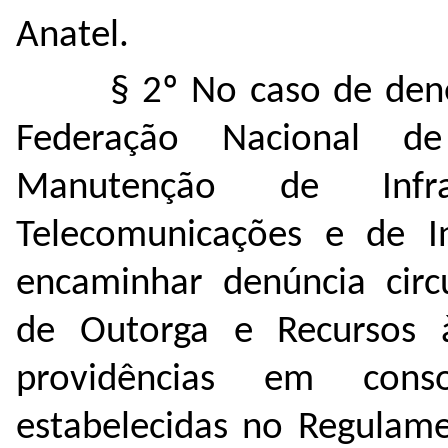
Anatel.
§ 2º No caso de den
Federação Nacional de
Manutenção de Infr
Telecomunicações e de I
encaminhar denúncia circ
de Outorga e Recursos 
providências em cons
estabelecidas no Regulame