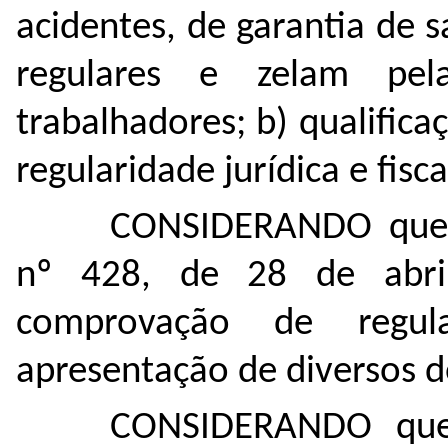
acidentes, de garantia de 
regulares e zelam pela
trabalhadores; b) qualificaç
regularidade jurídica e fisca
CONSIDERANDO que a
nº 428, de 28 de abri
comprovação de regul
apresentação de diversos d
CONSIDERANDO que 