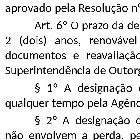
aprovado pela Resolução nº
Art. 6º O prazo da d
2 (dois) anos
, renováve
documentos e reavaliação
Superintendência de Outorg
§ 1º A designação
qualquer tempo pela Agênc
§ 2º A designação 
não envolvem a perda, pe