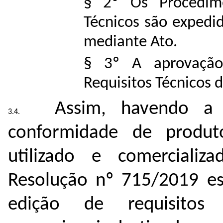
§ 2º Os Procedime
Técnicos são expedi
mediante Ato.
§ 3º A aprovação
Requisitos Técnicos 
Assim, havendo a 
conformidade de produt
utilizado e comercializ
Resolução nº 715/2019 es
edição de requisitos