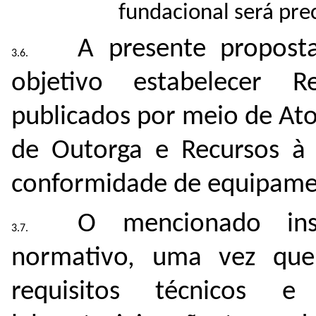
fundacional será pre
A presente propost
objetivo estabelecer R
publicados por meio de At
de Outorga e Recursos à 
conformidade de equipame
O mencionado ins
normativo, uma vez que
requisitos técnicos 