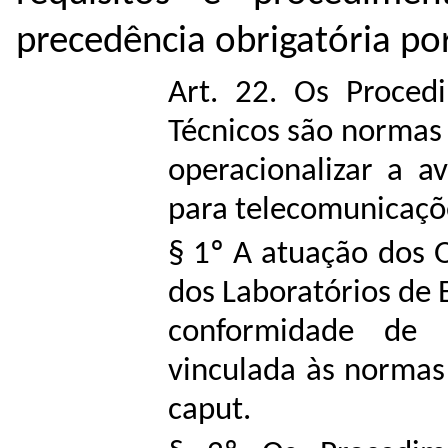
precedência obrigatória por
Art. 22. Os Proced
Técnicos são normas
operacionalizar a a
para telecomunicaçõ
§ 1º A atuação dos 
dos Laboratórios de 
conformidade de 
vinculada às normas
caput.