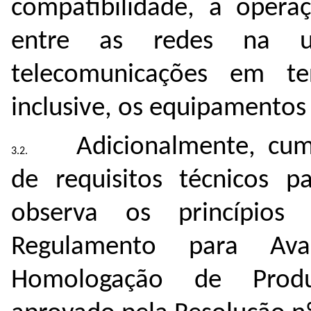
compatibilidade, a opera
entre as redes na ut
telecomunicações em ter
inclusive, os equipamentos
Adicionalmente, cu
de requisitos técnicos p
observa os princípios
Regulamento para Ava
Homologação de Produ