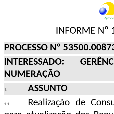
INFORME Nº 
PROCESSO Nº 53500.0087
INTERESSADO: GERÊ
NUMERAÇÃO
ASSUNTO
Realização de Cons