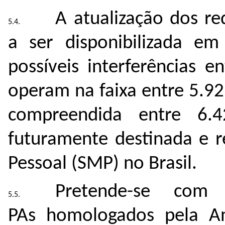
A atualização dos re
a ser disponibilizada em 
possíveis interferências 
operam na faixa entre
5.9
compreendida entre 6
futuramente destinada e 
Pessoal (SMP) no Brasil.
Pretende-se com
PAs homologados pela An