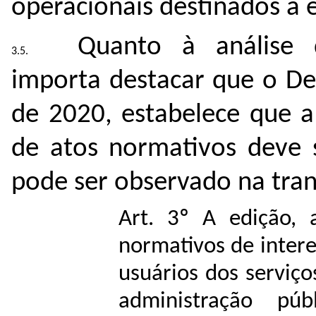
operacionais destinados a e
Quanto à análise d
importa destacar que o De
de 2020, estabelece que a
de atos normativos deve 
pode ser observado na tran
Art. 3º A edição, 
normativos de inter
usuários dos serviço
administração púb