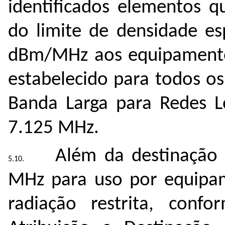
identificados elementos
do limite de densidade es
dBm/MHz aos equipamentos
estabelecido para todos o
Banda Larga para Redes Lo
7.125 MHz
.
Além da destinação
MHz para uso por equipa
radiação restrita, con