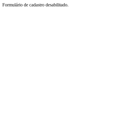
Formulário de cadastro desabilitado.